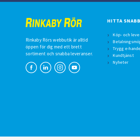
HITTA SNAB
Köp- och leve
Rinkaby Rörs webbutik är alltid
Betalningsmöj
öppen för dig med ett brett
Trygg e-hande
sortiment och snabba leveranser.
Kundtjänst
Nyheter