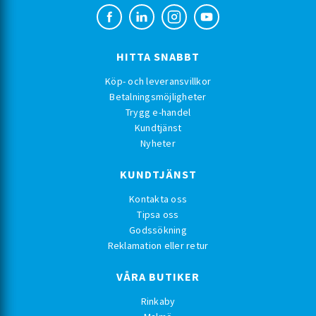
HITTA SNABBT
Köp- och leveransvillkor
Betalningsmöjligheter
Trygg e-handel
Kundtjänst
Nyheter
KUNDTJÄNST
Kontakta oss
Tipsa oss
Godssökning
Reklamation eller retur
VÅRA BUTIKER
Rinkaby