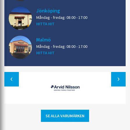
Jönköping
Måndag - fredag: 08:00 - 17:00
HITTA HIT
Malmö
Måndag - fredag: 08:00 - 17:00
HITTA HIT
Previous
SE ALLA VARUMÄRKEN