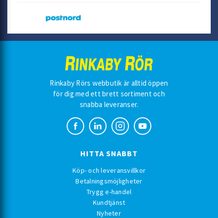
Rinkaby Rörs webbutik är alltid öppen
för dig med ett brett sortiment och
snabba leveranser.
HITTA SNABBT
Köp- och leveransvillkor
Betalningsmöjligheter
Trygg e-handel
Kundtjänst
Nyheter