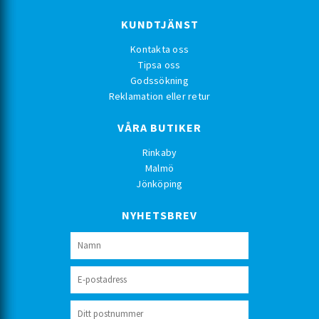
KUNDTJÄNST
Kontakta oss
Tipsa oss
Godssökning
Reklamation eller retur
VÅRA BUTIKER
Rinkaby
Malmö
Jönköping
NYHETSBREV