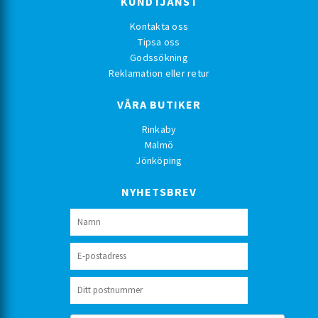
KUNDTJÄNST
Kontakta oss
Tipsa oss
Godssökning
Reklamation eller retur
VÅRA BUTIKER
Rinkaby
Malmö
Jönköping
NYHETSBREV