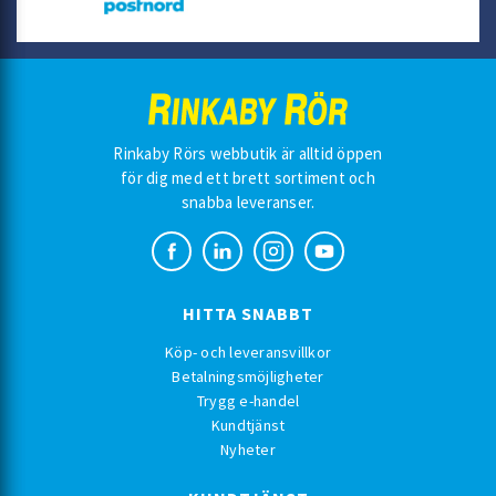
Rinkaby Rörs webbutik är alltid öppen
för dig med ett brett sortiment och
snabba leveranser.
HITTA SNABBT
Köp- och leveransvillkor
Betalningsmöjligheter
Trygg e-handel
Kundtjänst
Nyheter