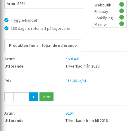
Artnr: 9264
Webbutik
Rinkaby
Jönköping
Trygg e-handel
Malmö
180 dagars returrätt på lagervaror
Produkten finns i följande utförande
5601401
Tillverkad från 2019
315,00 kr/st
-
+
9264
Tillverkade fram till 2018