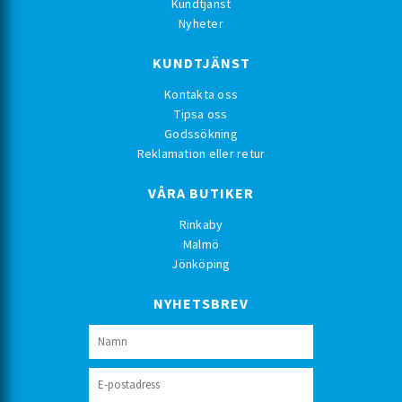
Kundtjänst
Nyheter
KUNDTJÄNST
Kontakta oss
Tipsa oss
Godssökning
Reklamation eller retur
VÅRA BUTIKER
Rinkaby
Malmö
Jönköping
NYHETSBREV