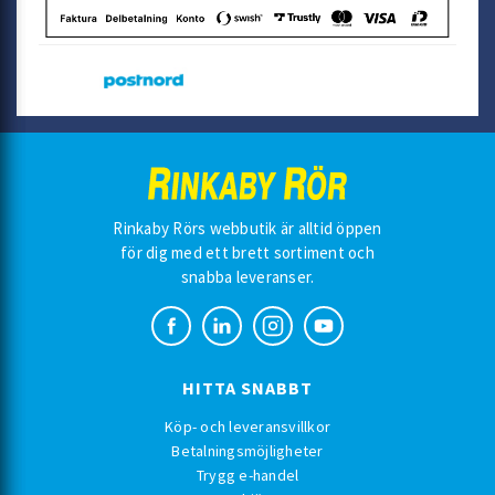
Rinkaby Rörs webbutik är alltid öppen
för dig med ett brett sortiment och
snabba leveranser.
HITTA SNABBT
Köp- och leveransvillkor
Betalningsmöjligheter
Trygg e-handel