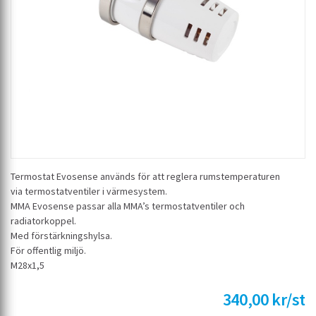
Termostat Evosense används för att reglera rumstemperaturen
via termostatventiler i värmesystem.
MMA Evosense passar alla MMA’s termostatventiler och
radiatorkoppel.
Med förstärkningshylsa.
För offentlig miljö.
M28x1,5
340,00 kr/st