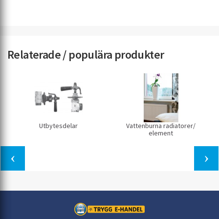
Relaterade / populära produkter
Utbytesdelar
Vattenburna radiatorer/
element