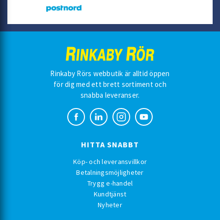
Rinkaby Rörs webbutik är alltid öppen
för dig med ett brett sortiment och
snabba leveranser.
HITTA SNABBT
Köp- och leveransvillkor
Betalningsmöjligheter
Trygg e-handel
Kundtjänst
Nyheter