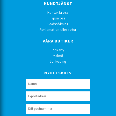
KUNDTJÄNST
Kontakta oss
Tipsa oss
Godssökning
Reklamation eller retur
VÅRA BUTIKER
Rinkaby
Malmö
Jönköping
NYHETSBREV