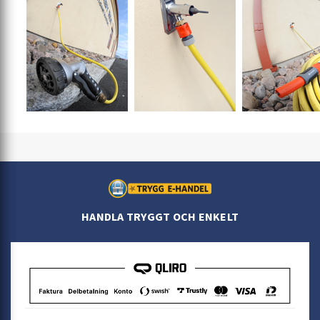
HANDLA TRYGGT OCH ENKELT