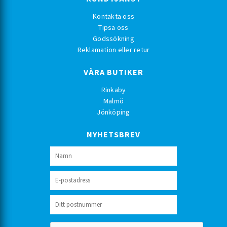
Kontakta oss
Tipsa oss
Godssökning
Reklamation eller retur
VÅRA BUTIKER
Rinkaby
Malmö
Jönköping
NYHETSBREV