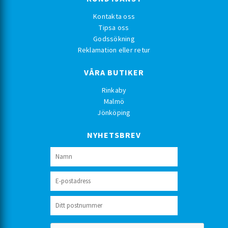
Kontakta oss
Tipsa oss
Godssökning
Reklamation eller retur
VÅRA BUTIKER
Rinkaby
Malmö
Jönköping
NYHETSBREV