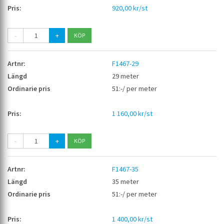
920,00 kr/st
-
+
F1467-29
29 meter
51:-/ per meter
1 160,00 kr/st
-
+
F1467-35
35 meter
51:-/ per meter
1 400,00 kr/st