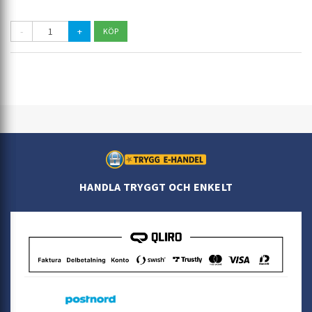
-
+
HANDLA TRYGGT OCH ENKELT