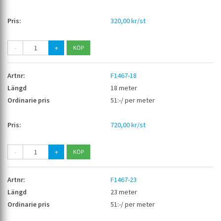
320,00 kr/st
-
+
F1467-18
18 meter
51:-/ per meter
720,00 kr/st
-
+
F1467-23
23 meter
51:-/ per meter