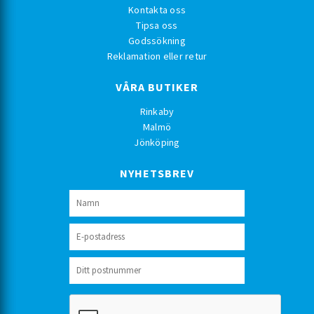
Kontakta oss
Tipsa oss
Godssökning
Reklamation eller retur
VÅRA BUTIKER
Rinkaby
Malmö
Jönköping
NYHETSBREV