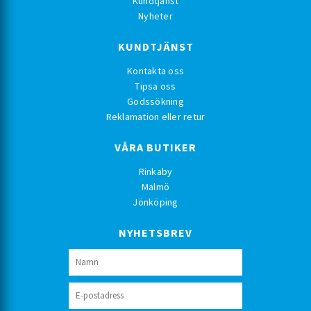
Kundtjänst
Nyheter
KUNDTJÄNST
Kontakta oss
Tipsa oss
Godssökning
Reklamation eller retur
VÅRA BUTIKER
Rinkaby
Malmö
Jönköping
NYHETSBREV