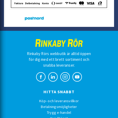
Rinkaby Rörs webbutik är alltid öppen
för dig med ett brett sortiment och
snabba leveranser.
HITTA SNABBT
Köp- och leveransvillkor
Betalningsmöjligheter
Trygg e-handel