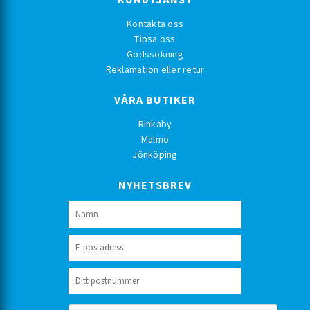
Kontakta oss
Tipsa oss
Godssökning
Reklamation eller retur
VÅRA BUTIKER
Rinkaby
Malmö
Jönköping
NYHETSBREV