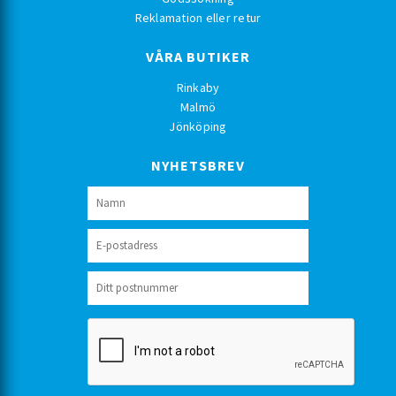
Reklamation eller retur
VÅRA BUTIKER
Rinkaby
Malmö
Jönköping
NYHETSBREV