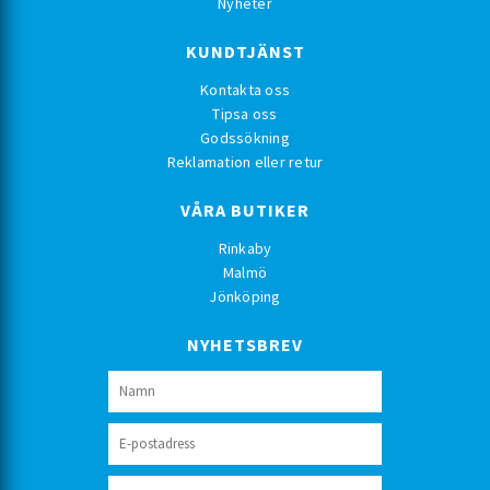
Nyheter
KUNDTJÄNST
Kontakta oss
Tipsa oss
Godssökning
Reklamation eller retur
VÅRA BUTIKER
Rinkaby
Malmö
Jönköping
NYHETSBREV