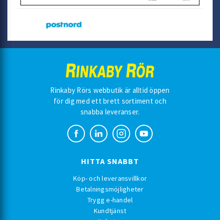
Rinkaby Rörs webbutik är alltid öppen
för dig med ett brett sortiment och
snabba leveranser.
HITTA SNABBT
Köp- och leveransvillkor
Betalningsmöjligheter
Trygg e-handel
Kundtjänst