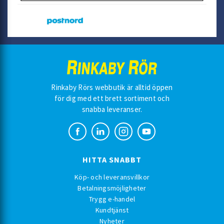
Rinkaby Rörs webbutik är alltid öppen
för dig med ett brett sortiment och
snabba leveranser.
HITTA SNABBT
Köp- och leveransvillkor
Betalningsmöjligheter
Trygg e-handel
Kundtjänst
Nyheter