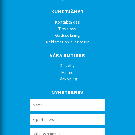
KUNDTJÄNST
Kontakta oss
Tipsa oss
Godssökning
Reklamation eller retur
VÅRA BUTIKER
Rinkaby
Malmö
Jönköping
NYHETSBREV