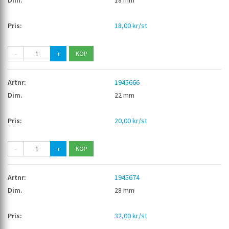
18 mm
18,00 kr/st
-
+
1945666
22 mm
20,00 kr/st
-
+
1945674
28 mm
32,00 kr/st