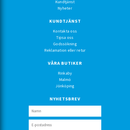
Kundtjänst
Nyheter
KUNDTJÄNST
Kontakta oss
Tipsa oss
Godssökning
Reklamation eller retur
VÅRA BUTIKER
Rinkaby
Malmö
Jönköping
NYHETSBREV