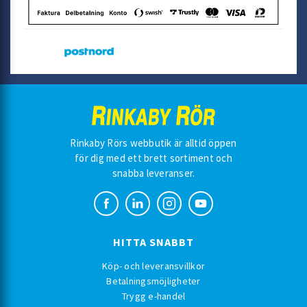
Rinkaby Rörs webbutik är alltid öppen
för dig med ett brett sortiment och
snabba leveranser.
HITTA SNABBT
Köp- och leveransvillkor
Betalningsmöjligheter
Trygg e-handel