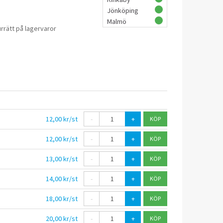
Jönköping
Malmö
rrätt på lagervaror
12,00 kr/st
-
+
12,00 kr/st
-
+
13,00 kr/st
-
+
14,00 kr/st
-
+
18,00 kr/st
-
+
20,00 kr/st
-
+