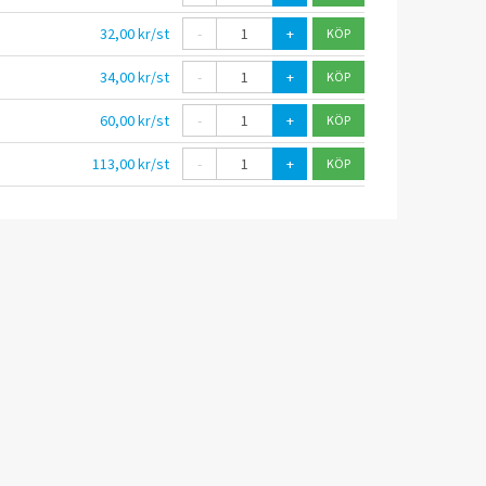
32,00 kr/st
-
+
34,00 kr/st
-
+
60,00 kr/st
-
+
113,00 kr/st
-
+