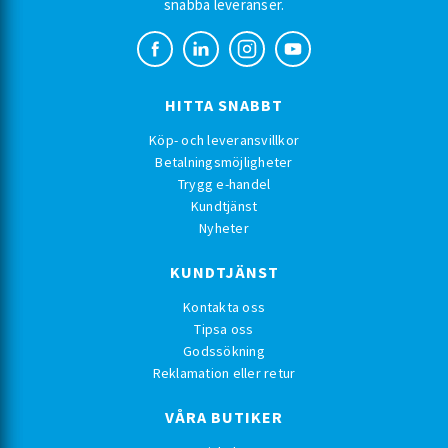
snabba leveranser.
HITTA SNABBT
Köp- och leveransvillkor
Betalningsmöjligheter
Trygg e-handel
Kundtjänst
Nyheter
KUNDTJÄNST
Kontakta oss
Tipsa oss
Godssökning
Reklamation eller retur
VÅRA BUTIKER