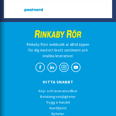
Rinkaby Rörs webbutik är alltid öppen
för dig med ett brett sortiment och
snabba leveranser.
HITTA SNABBT
Köp- och leveransvillkor
Betalningsmöjligheter
Trygg e-handel
Kundtjänst
Nyheter