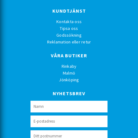
KUNDTJÄNST
Kontakta oss
Tipsa oss
Godssökning
Reklamation eller retur
VÅRA BUTIKER
Rinkaby
Malmö
Jönköping
NYHETSBREV