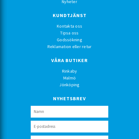
Nyheter
KUNDTJÄNST
Kontakta oss
Tipsa oss
Godssökning
Reklamation eller retur
VÅRA BUTIKER
Rinkaby
Malmö
Jönköping
NYHETSBREV