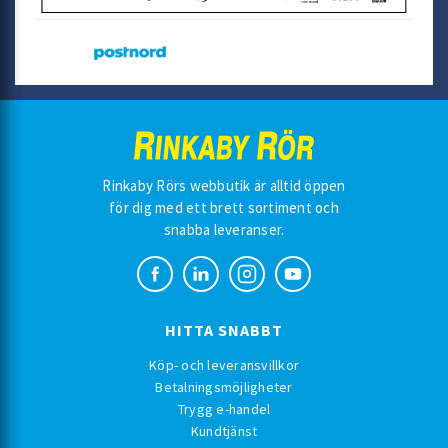
Rinkaby Rörs webbutik är alltid öppen
för dig med ett brett sortiment och
snabba leveranser.
HITTA SNABBT
Köp- och leveransvillkor
Betalningsmöjligheter
Trygg e-handel
Kundtjänst