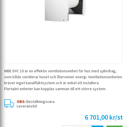
NIBE DVC 10 är en effektiv ventilationsenhet för hus med självdrag,
som både ventilerar huset och återvinner energi. Venitlationsenheten
kräver inget kanalfläktsystem och är enkel att installera.
Flertalet enheter kan kopplas samman till ett större system.
OBS:
Beställningsvara.
Leveranstid
6 701,00 kr/st