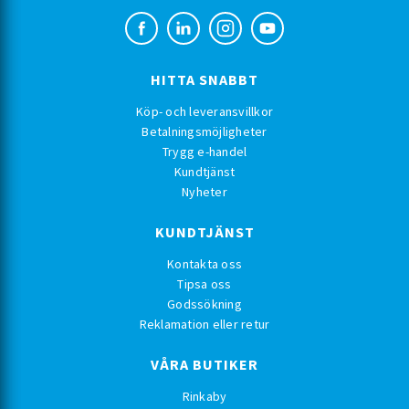
HITTA SNABBT
Köp- och leveransvillkor
Betalningsmöjligheter
Trygg e-handel
Kundtjänst
Nyheter
KUNDTJÄNST
Kontakta oss
Tipsa oss
Godssökning
Reklamation eller retur
VÅRA BUTIKER
Rinkaby