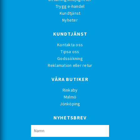
Trygg e-handel
Kundtjänst
Nyheter
KUNDTJÄNST
Kontakta oss
Tipsa oss
Godssökning
Reklamation eller retur
VÅRA BUTIKER
Rinkaby
Malmö
Jönköping
NYHETSBREV