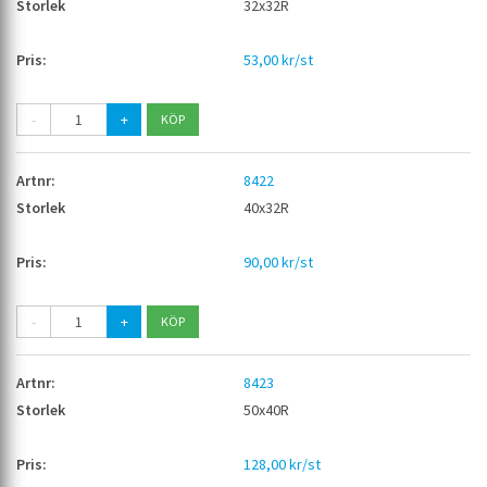
32x32R
53,00 kr/st
-
+
8422
40x32R
90,00 kr/st
-
+
8423
50x40R
128,00 kr/st