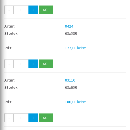
-
+
8424
63x50R
177,00 kr/st
-
+
83110
63x65R
180,00 kr/st
-
+