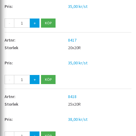
35,00 kr/st
-
+
8417
20x20R
35,00 kr/st
-
+
8418
25x20R
38,00 kr/st