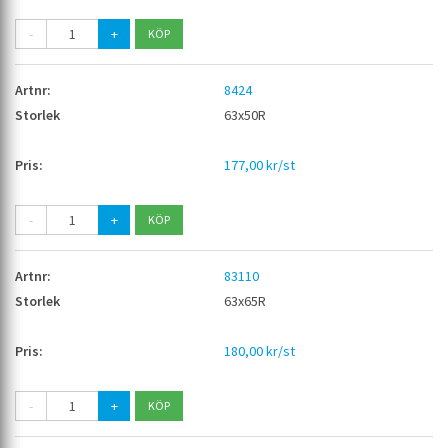
-
+
8424
63x50R
177,00 kr/st
-
+
83110
63x65R
180,00 kr/st
-
+