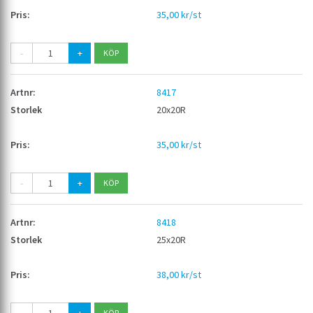
35,00 kr/st
-
+
8417
20x20R
35,00 kr/st
-
+
8418
25x20R
38,00 kr/st