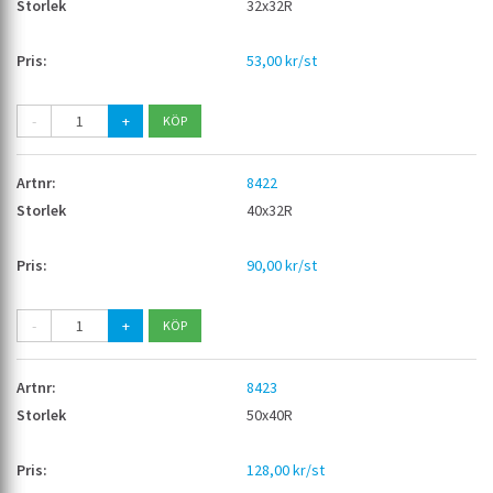
32x32R
53,00 kr/st
-
+
8422
40x32R
90,00 kr/st
-
+
8423
50x40R
128,00 kr/st