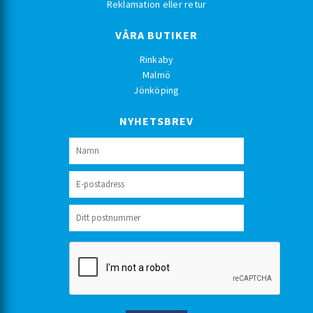
Reklamation eller retur
VÅRA BUTIKER
Rinkaby
Malmö
Jönköping
NYHETSBREV