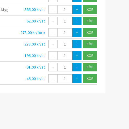
rktyg
366,00 kr/st
-
+
62,00 kr/st
-
+
278,00 kr/förp
-
+
278,00 kr/st
-
+
196,00 kr/st
-
+
91,00 kr/st
-
+
46,00 kr/st
-
+