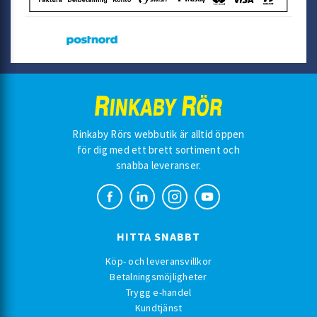
Rinkaby Rörs webbutik är alltid öppen
för dig med ett brett sortiment och
snabba leveranser.
HITTA SNABBT
Köp- och leveransvillkor
Betalningsmöjligheter
Trygg e-handel
Kundtjänst