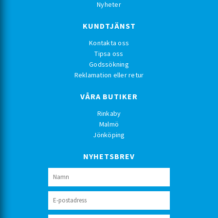
Nyheter
KUNDTJÄNST
Kontakta oss
Tipsa oss
Godssökning
Reklamation eller retur
VÅRA BUTIKER
Rinkaby
Malmö
Jönköping
NYHETSBREV