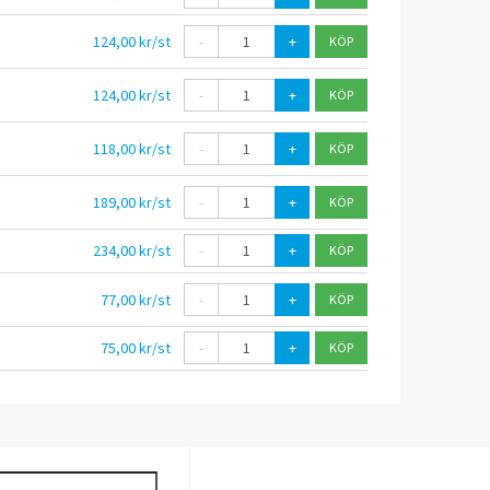
124,00 kr/st
-
+
124,00 kr/st
-
+
118,00 kr/st
-
+
189,00 kr/st
-
+
234,00 kr/st
-
+
77,00 kr/st
-
+
75,00 kr/st
-
+