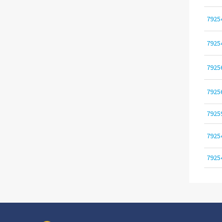
7925
7925
7925
7925
7925
7925
7925