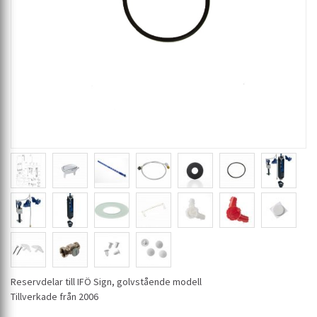
Reservdelar till IFÖ Sign, golvstående modell
Tillverkade från 2006