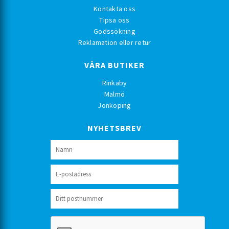
Kontakta oss
Tipsa oss
Godssökning
Reklamation eller retur
VÅRA BUTIKER
Rinkaby
Malmö
Jönköping
NYHETSBREV