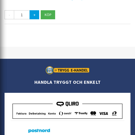
-
+
HANDLA TRYGGT OCH ENKELT