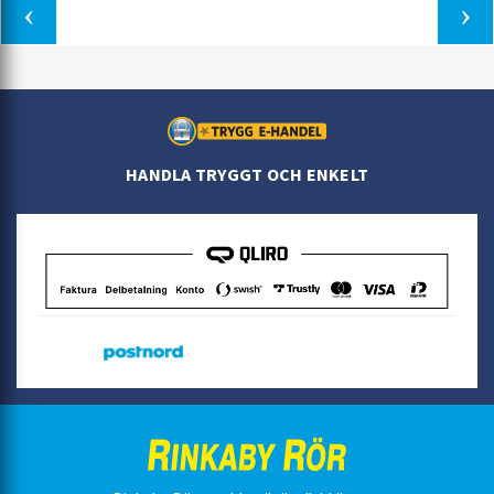
HANDLA TRYGGT OCH ENKELT