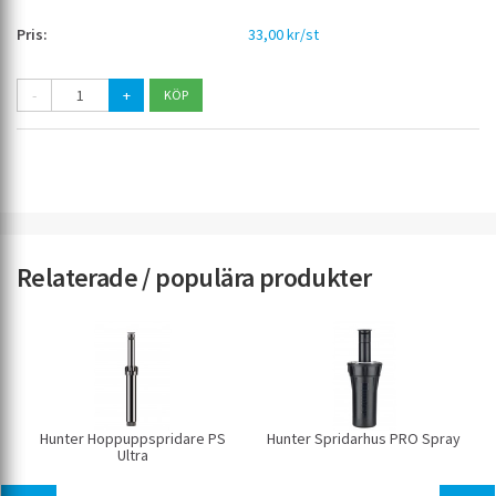
33,00 kr/st
-
+
Relaterade / populära produkter
Hunter Hoppuppspridare PS
Hunter Spridarhus PRO Spray
Ultra