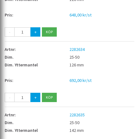
648,00 kr/st
-
+
2282634
25-50
126 mm
692,00 kr/st
-
+
2282635
25-50
142 mm