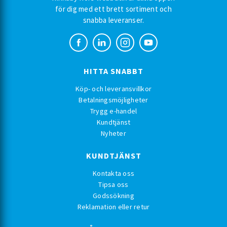
för dig med ett brett sortiment och
snabba leveranser.
HITTA SNABBT
Köp- och leveransvillkor
Betalningsmöjligheter
Trygg e-handel
Kundtjänst
Nyheter
KUNDTJÄNST
Kontakta oss
Tipsa oss
Godssökning
Reklamation eller retur