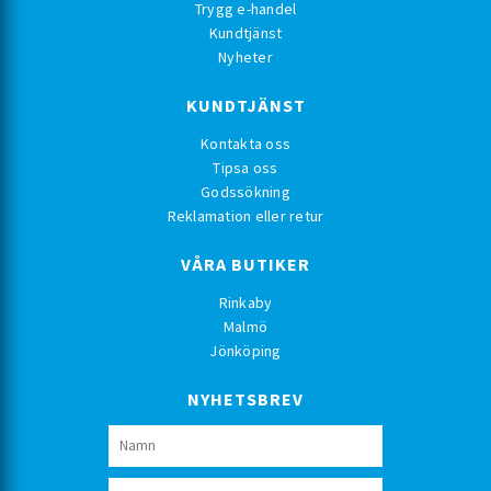
Trygg e-handel
Kundtjänst
Nyheter
KUNDTJÄNST
Kontakta oss
Tipsa oss
Godssökning
Reklamation eller retur
VÅRA BUTIKER
Rinkaby
Malmö
Jönköping
NYHETSBREV