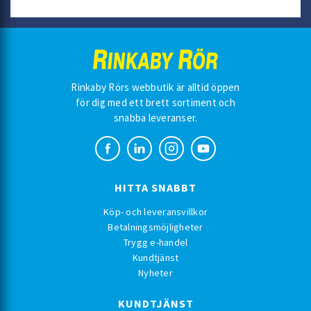
Rinkaby Rörs webbutik är alltid öppen
för dig med ett brett sortiment och
snabba leveranser.
HITTA SNABBT
Köp- och leveransvillkor
Betalningsmöjligheter
Trygg e-handel
Kundtjänst
Nyheter
KUNDTJÄNST