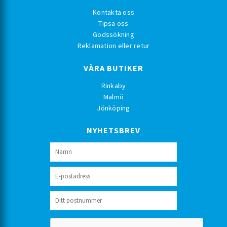
Kontakta oss
Tipsa oss
Godssökning
Reklamation eller retur
VÅRA BUTIKER
Rinkaby
Malmö
Jönköping
NYHETSBREV