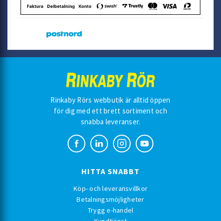
Rinkaby Rörs webbutik är alltid öppen
för dig med ett brett sortiment och
snabba leveranser.
HITTA SNABBT
Köp- och leveransvillkor
Betalningsmöjligheter
Trygg e-handel
Kundtjänst