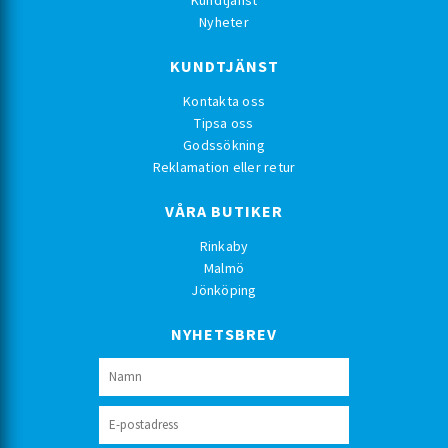
Nyheter
KUNDTJÄNST
Kontakta oss
Tipsa oss
Godssökning
Reklamation eller retur
VÅRA BUTIKER
Rinkaby
Malmö
Jönköping
NYHETSBREV