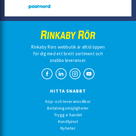
Rinkaby Rörs webbutik är alltid öppen
för dig med ett brett sortiment och
snabba leveranser.
HITTA SNABBT
Köp- och leveransvillkor
Betalningsmöjligheter
Trygg e-handel
Kundtjänst
Nyheter