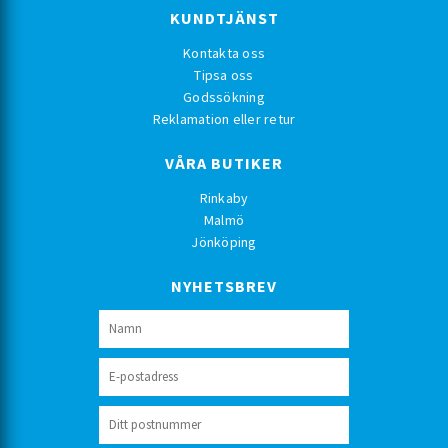
KUNDTJÄNST
Kontakta oss
Tipsa oss
Godssökning
Reklamation eller retur
VÅRA BUTIKER
Rinkaby
Malmö
Jönköping
NYHETSBREV