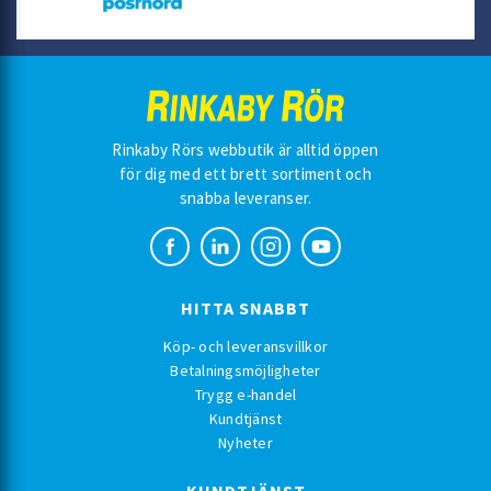
Rinkaby Rörs webbutik är alltid öppen
för dig med ett brett sortiment och
snabba leveranser.
HITTA SNABBT
Köp- och leveransvillkor
Betalningsmöjligheter
Trygg e-handel
Kundtjänst
Nyheter