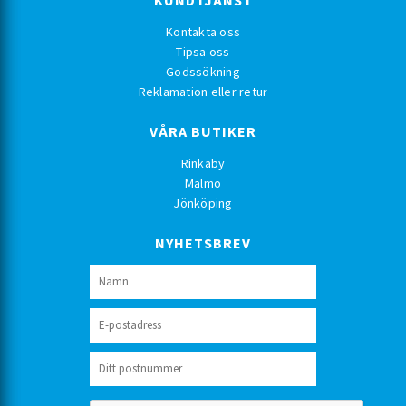
KUNDTJÄNST
Kontakta oss
Tipsa oss
Godssökning
Reklamation eller retur
VÅRA BUTIKER
Rinkaby
Malmö
Jönköping
NYHETSBREV