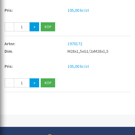
105,00 kr/st
-
+
1970172
M28x1,5xG1/2xM28x1,5
105,00 kr/st
-
+