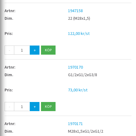
1947158
22 (M28x1,5)
122,00 kr/st
-
+
1970170
G1/2xG1/2xG3/8
73,00 kr/st
-
+
1970171
M28x1,5xG1/2xG1/2