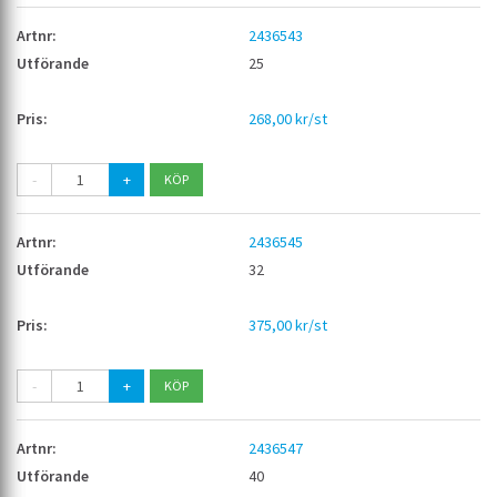
2436543
25
268,00 kr/st
-
+
2436545
32
375,00 kr/st
-
+
2436547
40