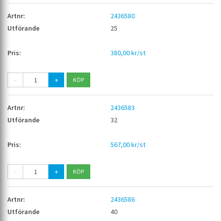
2436580
25
380,00 kr/st
-
+
2436583
32
567,00 kr/st
-
+
2436586
40