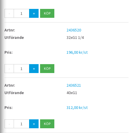
-
+
2436520
32xG1 1/4
196,00 kr/st
-
+
2436521
40xG1
312,00 kr/st
-
+