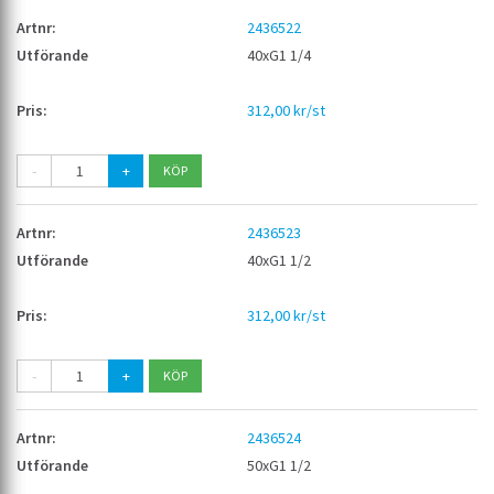
2436522
40xG1 1/4
312,00 kr/st
-
+
2436523
40xG1 1/2
312,00 kr/st
-
+
2436524
50xG1 1/2