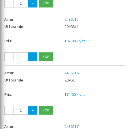
-
+
2436515
20xG3/4
107,00 kr/st
-
+
2436516
20xG1
174,00 kr/st
-
+
2436517