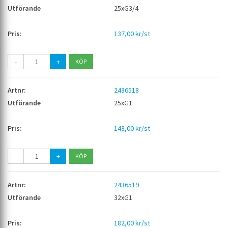
25xG3/4
137,00 kr/st
-
+
2436518
25xG1
143,00 kr/st
-
+
2436519
32xG1
182,00 kr/st