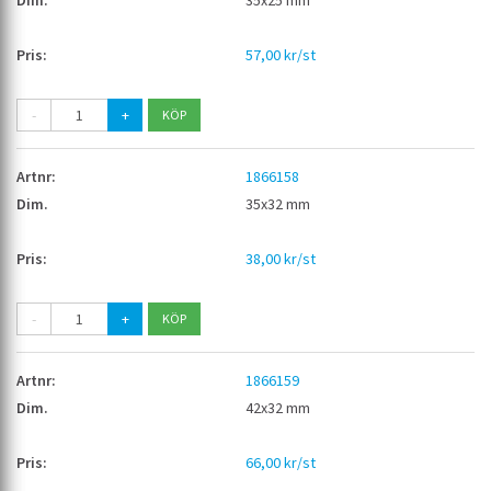
35x25 mm
57,00 kr/st
-
+
1866158
35x32 mm
38,00 kr/st
-
+
1866159
42x32 mm
66,00 kr/st