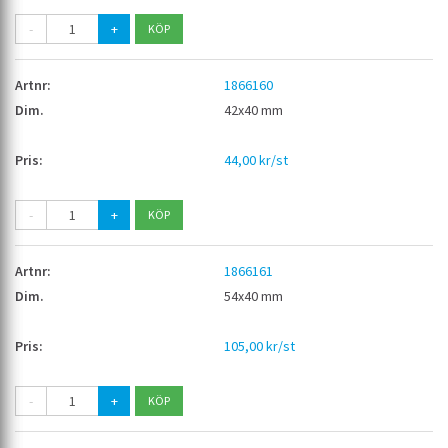
-
+
1866160
42x40 mm
44,00 kr/st
-
+
1866161
54x40 mm
105,00 kr/st
-
+