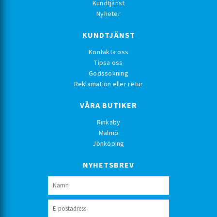
Kundtjänst
Nyheter
KUNDTJÄNST
Kontakta oss
Tipsa oss
Godssökning
Reklamation eller retur
VÅRA BUTIKER
Rinkaby
Malmö
Jönköping
NYHETSBREV