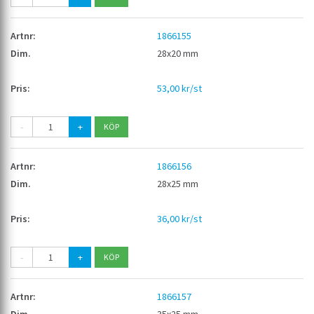
1866155
28x20 mm
53,00 kr/st
-
+
1866156
28x25 mm
36,00 kr/st
-
+
1866157