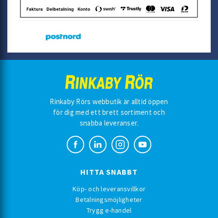
Rinkaby Rörs webbutik är alltid öppen
för dig med ett brett sortiment och
snabba leveranser.
HITTA SNABBT
Köp- och leveransvillkor
Betalningsmöjligheter
Trygg e-handel