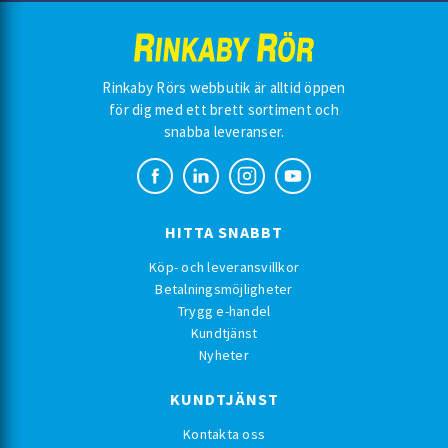
Rinkaby Rörs webbutik är alltid öppen
för dig med ett brett sortiment och
snabba leveranser.
HITTA SNABBT
Köp- och leveransvillkor
Betalningsmöjligheter
Trygg e-handel
Kundtjänst
Nyheter
KUNDTJÄNST
Kontakta oss