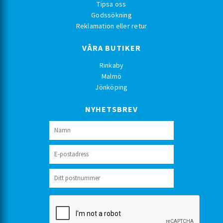
Tipsa oss
Godssökning
Reklamation eller retur
VÅRA BUTIKER
Rinkaby
Malmö
Jönköping
NYHETSBREV