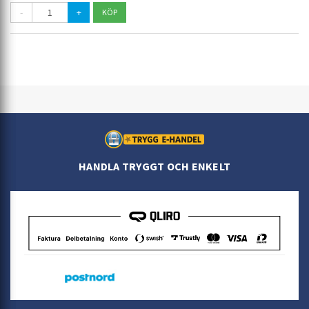
-
+
HANDLA TRYGGT OCH ENKELT