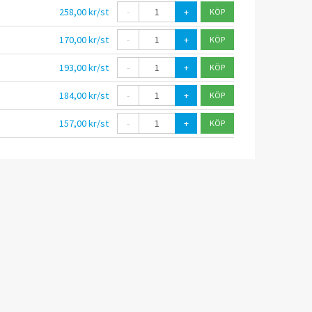
258,00 kr/st
-
+
170,00 kr/st
-
+
193,00 kr/st
-
+
184,00 kr/st
-
+
157,00 kr/st
-
+