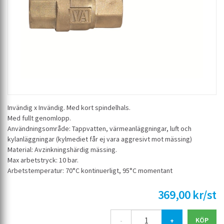
Invändig x Invändig. Med kort spindelhals.
Med fullt genomlopp.
Användningsområde: Tappvatten, värmeanläggningar, luft och
kylanläggningar (kylmediet får ej vara aggresivt mot mässing)
Material: Avzinkningshärdig mässing.
Max arbetstryck: 10 bar.
Arbetstemperatur: 70°C kontinuerligt, 95°C momentant
369,00 kr/st
-
+