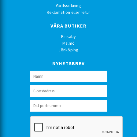
Godssökning
Reklamation eller retur
VÅRA BUTIKER
Rinkaby
Malmö
Jönköping
NYHETSBREV