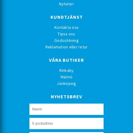
Nyheter
KUNDTJÄNST
Kontakta oss
Tipsa oss
Godssökning
Reklamation eller retur
VÅRA BUTIKER
Rinkaby
Malmö
Jönköping
NYHETSBREV