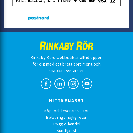
Rinkaby Rörs webbutik är alltid öppen
för dig med ett brett sortiment och
snabba leveranser.
HITTA SNABBT
Köp- och leveransvillkor
Betalningsmöjligheter
Trygg e-handel
Kundtjänst