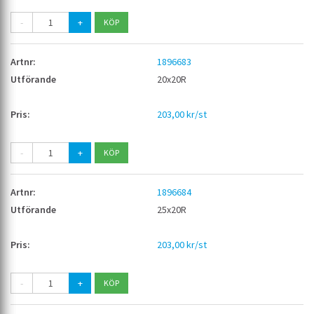
-
+
1896683
20x20R
203,00 kr/st
-
+
1896684
25x20R
203,00 kr/st
-
+