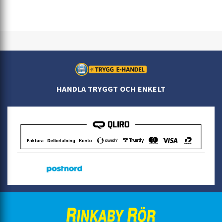
HANDLA TRYGGT OCH ENKELT