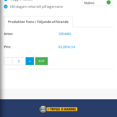
Malmö
180 dagars returrätt på lagervaror
Produkten finns i följande utförande
2054462
82,00 kr/st
-
+