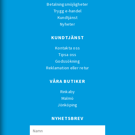
Betalningsmöjligheter
Trygg e-handel
Kundtjänst
Nyheter
KUNDTJÄNST
Kontakta oss
Tipsa oss
Godssökning
Reklamation eller retur
VÅRA BUTIKER
Rinkaby
Malmö
Jönköping
NYHETSBREV