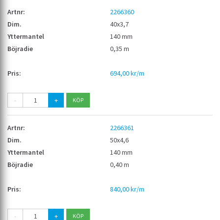
2266360
40x3,7
140 mm
0,35 m
694,00 kr/m
-
+
2266361
50x4,6
140 mm
0,40 m
840,00 kr/m
-
+