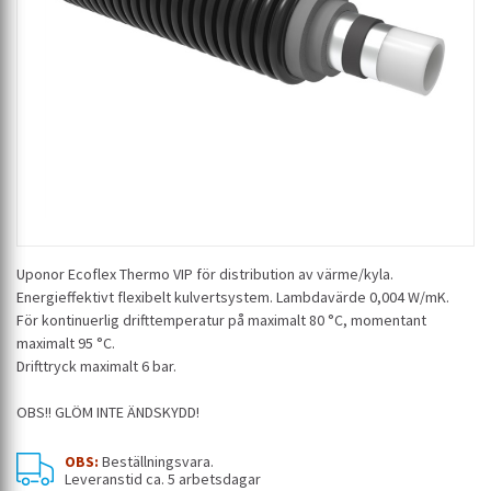
Uponor Ecoflex Thermo VIP för distribution av värme/kyla.
Energieffektivt flexibelt kulvertsystem. Lambdavärde 0,004 W/mK.
För kontinuerlig drifttemperatur på maximalt 80 °C, momentant
maximalt 95 °C.
Drifttryck maximalt 6 bar.
OBS!! GLÖM INTE ÄNDSKYDD!
OBS:
Beställningsvara.
Leveranstid ca. 5 arbetsdagar